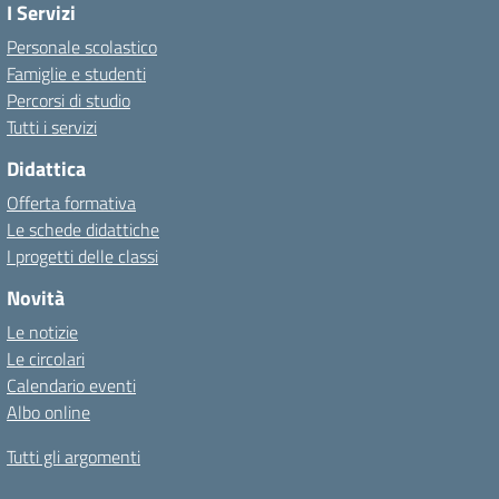
I Servizi
Personale scolastico
Famiglie e studenti
Percorsi di studio
Tutti i servizi
Didattica
Offerta formativa
Le schede didattiche
I progetti delle classi
Novità
Le notizie
Le circolari
Calendario eventi
Albo online
Tutti gli argomenti