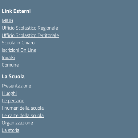
Link Esterni
MIUR
Ufficio Scolastico Regionale
Ufficio Scolastico Territoriale
Scuola in Chiaro
Iscrizioni On Line
Invalsi
Comune
La Scuola
Presentazione
I luoghi
Le persone
I numeri della scuola
Le carte della scuola
Organizzazione
La storia