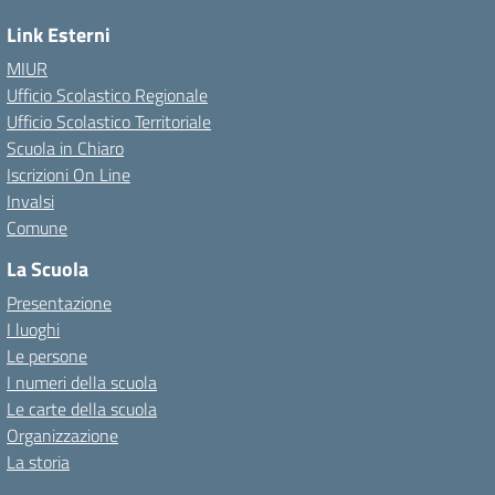
Link Esterni
MIUR
Ufficio Scolastico Regionale
Ufficio Scolastico Territoriale
Scuola in Chiaro
Iscrizioni On Line
Invalsi
Comune
La Scuola
Presentazione
I luoghi
Le persone
I numeri della scuola
Le carte della scuola
Organizzazione
La storia