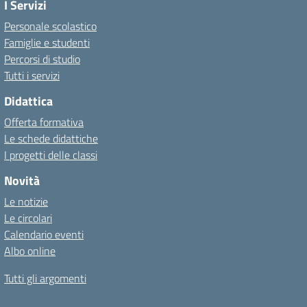
I Servizi
Personale scolastico
Famiglie e studenti
Percorsi di studio
Tutti i servizi
Didattica
Offerta formativa
Le schede didattiche
I progetti delle classi
Novità
Le notizie
Le circolari
Calendario eventi
Albo online
Tutti gli argomenti