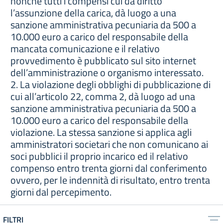
nonché tutti i compensi cui da diritto
l’assunzione della carica, dà luogo a una
sanzione amministrativa pecuniaria da 500 a
10.000 euro a carico del responsabile della
mancata comunicazione e il relativo
provvedimento è pubblicato sul sito internet
dell’amministrazione o organismo interessato.
2. La violazione degli obblighi di pubblicazione di
cui all’articolo 22, comma 2, dà luogo ad una
sanzione amministrativa pecuniaria da 500 a
10.000 euro a carico del responsabile della
violazione. La stessa sanzione si applica agli
amministratori societari che non comunicano ai
soci pubblici il proprio incarico ed il relativo
compenso entro trenta giorni dal conferimento
ovvero, per le indennità di risultato, entro trenta
giorni dal percepimento.
FILTRI